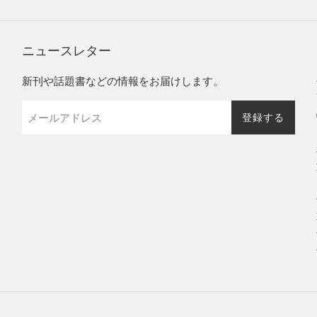
ニュースレター
新刊や話題書などの情報をお届けします。
登録する