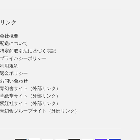
リンク
会社概要
配送について
特定商取引法に基づく表記
プライバシーポリシー
利用規約
返金ポリシー
お問い合わせ
青幻舎サイト（外部リンク）
草紙堂サイト（外部リンク）
紫紅社サイト（外部リンク）
青幻舎グループサイト（外部リンク）