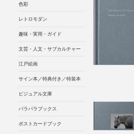
色彩
レトロモダン
趣味・実用・ガイド
文芸・人文・サブカルチャー
江戸絵画
サイン本／特典付き／特装本
ビジュアル文庫
パラパラブックス
ポストカードブック