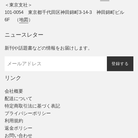
＜東京支社＞
101-0054 東京都千代田区神田錦町3-14-3 神田錦町ビル
6F （
地図
）
ニュースレター
新刊や話題書などの情報をお届けします。
登録する
リンク
会社概要
配送について
特定商取引法に基づく表記
プライバシーポリシー
利用規約
返金ポリシー
お問い合わせ